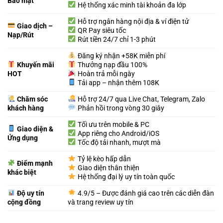
Bảo mật
Hệ thống xác minh tài khoản đa lớp
Hỗ trợ ngân hàng nội địa & ví điện tử
Giao dịch –
QR Pay siêu tốc
Nạp/Rút
Rút tiền 24/7 chỉ 1-3 phút
Đăng ký nhận +58K miễn phí
Khuyến mãi
Thưởng nạp đầu 100%
HOT
Hoàn trả mỗi ngày
Tải app – nhận thêm 108K
Chăm sóc
Hỗ trợ 24/7 qua Live Chat, Telegram, Zalo
khách hàng
Phản hồi trong vòng 30 giây
Tối ưu trên mobile & PC
Giao diện &
App riêng cho Android/iOS
Ứng dụng
Tốc độ tải nhanh, mượt mà
Tỷ lệ kèo hấp dẫn
Điểm mạnh
Giao diện thân thiện
khác biệt
Hệ thống đại lý uy tín toàn quốc
Độ uy tín
4.9/5 – Được đánh giá cao trên các diễn đàn
cộng đồng
và trang review uy tín