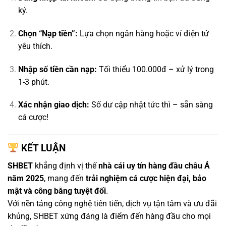
ký.
Chọn “Nạp tiền”:
Lựa chọn ngân hàng hoặc ví điện tử
yêu thích.
Nhập số tiền cần nạp:
Tối thiểu 100.000đ – xử lý trong
1-3 phút.
Xác nhận giao dịch:
Số dư cập nhật tức thì – sẵn sàng
cá cược!
KẾT LUẬN
SHBET
khẳng định vị thế
nhà cái uy tín hàng đầu châu Á
năm 2025
, mang đến
trải nghiệm cá cược hiện đại, bảo
mật và công bằng tuyệt đối
.
Với nền tảng công nghệ tiên tiến, dịch vụ tận tâm và ưu đãi
khủng, SHBET xứng đáng là điểm đến hàng đầu cho mọi