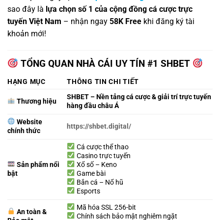
sao đây là
lựa chọn số 1 của cộng đồng cá cược trực
tuyến Việt Nam
– nhận ngay
58K Free
khi đăng ký tài
khoản mới!
TỔNG QUAN NHÀ CÁI UY TÍN #1 SHBET
HẠNG MỤC
THÔNG TIN CHI TIẾT
SHBET – Nền tảng cá cược & giải trí trực tuyến
Thương hiệu
hàng đầu châu Á
Website
https://shbet.digital/
chính thức
Cá cược thể thao
Casino trực tuyến
Sản phẩm nổi
Xổ số – Keno
bật
Game bài
Bắn cá – Nổ hũ
Esports
Mã hóa SSL 256-bit
An toàn &
Chính sách bảo mật nghiêm ngặt