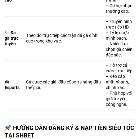
cao
tranh.
– Cơ hội nhận
thưởng cao.
– Truyền hình
trực tiếp HD.
Đá
– Tỷ lệ cược
Theo dõi trực tiếp các trận đá gà đỉnh
gà trực
minh bạch.
cao trong khu vực.
tuyến
– Nhiều lựa
chọn gà chiến
đặc sắc.
– Hỗ trợ cá
cược trực tiếp.
– Kèo cập
Cá cược các giải đấu eSports hàng đầu
nhật nhanh,
Esports
thế giới.
chính xác.
– Phù hợp với
giới trẻ yêu
công nghệ.
HƯỚNG DẪN ĐĂNG KÝ & NẠP TIỀN SIÊU TỐC
TẠI SHBET