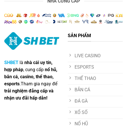
NHÀ CUNG CẤP
SẢN PHẨM
LIVE CASINO
SHBET
là
nhà cái uy tín,
ESPORTS
hợp pháp
, cung cấp
nổ hũ,
bắn cá, casino, thể thao,
THỂ THAO
esports
.Tham gia ngay để
BẮN CÁ
trải nghiệm đẳng cấp và
nhận ưu đãi hấp dẫn!
ĐÁ GÀ
XỔ SỐ
NỔ HŨ