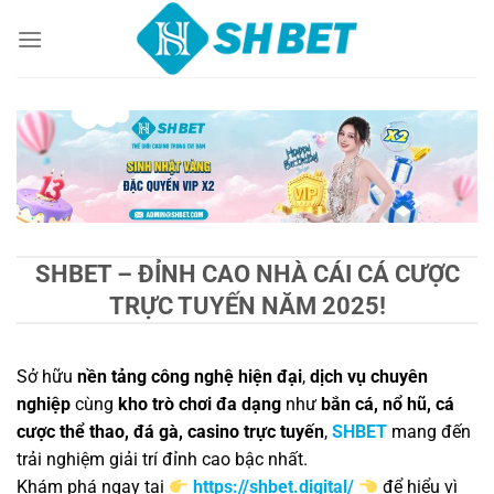
Chuyển
đến
nội
dung
SHBET – ĐỈNH CAO NHÀ CÁI CÁ CƯỢC
TRỰC TUYẾN NĂM 2025!
Sở hữu
nền tảng công nghệ hiện đại
,
dịch vụ chuyên
nghiệp
cùng
kho trò chơi đa dạng
như
bắn cá, nổ hũ, cá
cược thể thao, đá gà, casino trực tuyến
,
SHBET
mang đến
trải nghiệm giải trí đỉnh cao bậc nhất.
Khám phá ngay tại
https://shbet.digital/
để hiểu vì