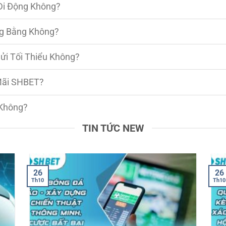
Di Động Không?
ng Bằng Không?
ửi Tối Thiểu Không?
Mãi SHBET?
 Không?
TIN TỨC NEW
26
26
Th10
Th10