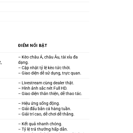
ĐIỂM NỔI BẬT
– Kèo châu Á, châu Âu, tài xỉu đa
2,
dạng.
– Cập nhật tỷ lệ kèo tức thời.
– Giao diện dễ sử dụng, trực quan.
– Livestream cùng dealer thật.
– Hình ảnh sắc nét Full HD.
– Giao diện thân thiện, dễ thao tác.
– Hiệu ứng sống động.
– Giải đấu bắn cá hàng tuần.
– Giải trí cao, dễ chơi dễ thắng.
– Kết quả nhanh chóng.
– Tỷ lệ trả thưởng hấp dẫn.