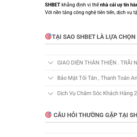
SHBET
khẳng định vị thế
nhà cái uy tín 
Với nền tảng công nghệ tiên tiến, dịch vụ
TẠI SAO SHBET LÀ LỰA CHỌN
GIAO DIỆN THÂN THIỆN . TRÃ
Bảo Mật Tối Tân , Thanh Toán A
Dịch Vụ Chăm Sóc Khách Hàng 
CÂU HỎI THƯỜNG GẶP TẠI S