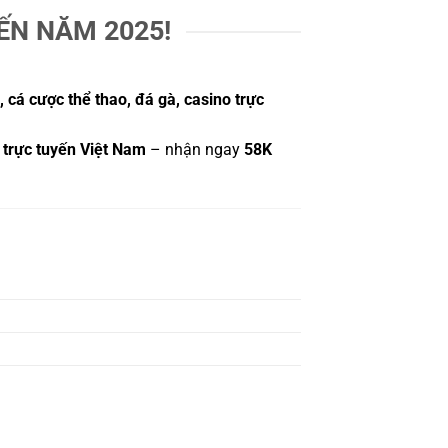
ẾN NĂM 2025!
, cá cược thể thao, đá gà, casino trực
 trực tuyến Việt Nam
– nhận ngay
58K