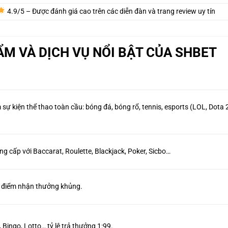
4.9/5 – Được đánh giá cao trên các diễn đàn và trang review uy tín
ẨM VÀ DỊCH VỤ NỔI BẬT CỦA SHBET
sự kiện thể thao toàn cầu: bóng đá, bóng rổ, tennis, esports (LOL, Dota 
g cấp với Baccarat, Roulette, Blackjack, Poker, Sicbo…
h điểm nhận thưởng khủng.
Bingo, Lotto… tỷ lệ trả thưởng 1:99.