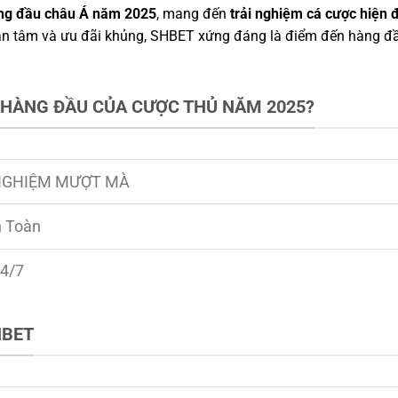
hàng đầu châu Á năm 2025
, mang đến
trải nghiệm cá cược hiện 
 tận tâm và ưu đãi khủng, SHBET xứng đáng là điểm đến hàng đầ
 HÀNG ĐẦU CỦA CƯỢC THỦ NĂM 2025?
I NGHIỆM MƯỢT MÀ
n Toàn
24/7
HBET