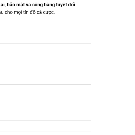
đại, bảo mật và công bằng tuyệt đối
.
u cho mọi tín đồ cá cược.