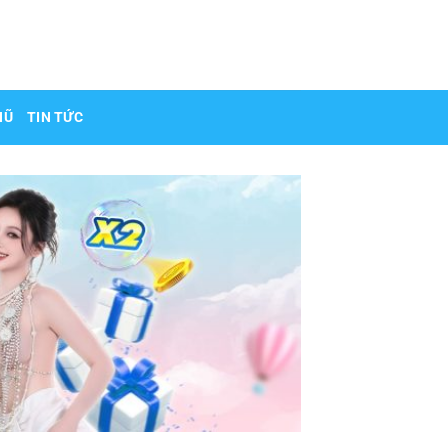
HŨ
TIN TỨC