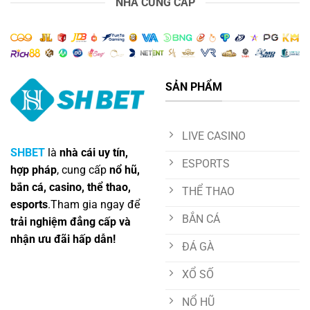
NHÀ CUNG CẤP
SẢN PHẨM
LIVE CASINO
SHBET
là
nhà cái uy tín,
ESPORTS
hợp pháp
, cung cấp
nổ hũ,
bắn cá, casino, thể thao,
THỂ THAO
esports
.Tham gia ngay để
BẮN CÁ
trải nghiệm đẳng cấp và
nhận ưu đãi hấp dẫn!
ĐÁ GÀ
XỔ SỐ
NỔ HŨ