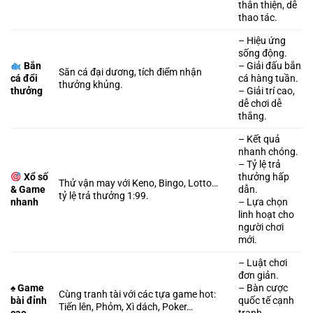
thân thiện, dễ
thao tác.
– Hiệu ứng
sống động.
Bắn
– Giải đấu bắn
Săn cá đại dương, tích điểm nhận
cá đổi
cá hàng tuần.
thưởng khủng.
thưởng
– Giải trí cao,
dễ chơi dễ
thắng.
– Kết quả
nhanh chóng.
– Tỷ lệ trả
Xổ số
thưởng hấp
Thử vận may với Keno, Bingo, Lotto…
& Game
dẫn.
tỷ lệ trả thưởng 1:99.
nhanh
– Lựa chọn
linh hoạt cho
người chơi
mới.
– Luật chơi
đơn giản.
♠️
Game
– Bàn cược
Cùng tranh tài với các tựa game hot:
bài đỉnh
quốc tế cạnh
Tiến lên, Phỏm, Xì dách, Poker…