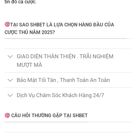
tín đồ cá cược.
TẠI SAO SHBET LÀ LỰA CHỌN HÀNG ĐẦU CỦA
CƯỢC THỦ NĂM 2025?
GIAO DIỆN THÂN THIỆN . TRÃI NGHIỆM
MƯỢT MÀ
Bảo Mật Tối Tân , Thanh Toán An Toàn
Dịch Vụ Chăm Sóc Khách Hàng 24/7
CÂU HỎI THƯỜNG GẶP TẠI SHBET