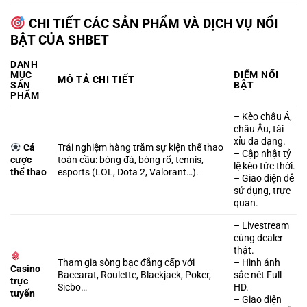
CHI TIẾT CÁC SẢN PHẨM VÀ DỊCH VỤ NỔI
BẬT CỦA SHBET
DANH
MỤC
ĐIỂM NỔI
MÔ TẢ CHI TIẾT
SẢN
BẬT
PHẨM
– Kèo châu Á,
châu Âu, tài
xỉu đa dạng.
Cá
Trải nghiệm hàng trăm sự kiện thể thao
– Cập nhật tỷ
cược
toàn cầu: bóng đá, bóng rổ, tennis,
lệ kèo tức thời.
thể thao
esports (LOL, Dota 2, Valorant…).
– Giao diện dễ
sử dụng, trực
quan.
– Livestream
cùng dealer
thật.
Tham gia sòng bạc đẳng cấp với
– Hình ảnh
Casino
Baccarat, Roulette, Blackjack, Poker,
sắc nét Full
trực
Sicbo…
HD.
tuyến
– Giao diện