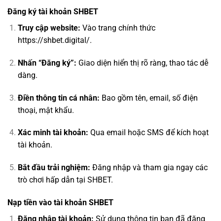
Đăng ký tài khoản SHBET
Truy cập website:
Vào trang chính thức
https://shbet.digital/.
Nhấn “Đăng ký”:
Giao diện hiển thị rõ ràng, thao tác dễ
dàng.
Điền thông tin cá nhân:
Bao gồm tên, email, số điện
thoại, mật khẩu.
Xác minh tài khoản:
Qua email hoặc SMS để kích hoạt
tài khoản.
Bắt đầu trải nghiệm:
Đăng nhập và tham gia ngay các
trò chơi hấp dẫn tại SHBET.
Nạp tiền vào tài khoản SHBET
Đăng nhập tài khoản:
Sử dụng thông tin bạn đã đăng