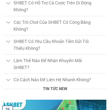
SHBET Có Hỗ Trợ Cá Cược Trên Di Động
Không?
Các Trò Chơi Của SHBET Có Công Bằng
Không?
SHBET Có Yêu Cầu Khoản Tiền Gửi Tối
Thiểu Không?
Làm Thế Nào Để Nhận Khuyến Mãi
SHBET?
Có Cách Nào Để Liên Hệ Nhanh Không?
TIN TỨC NEW
26