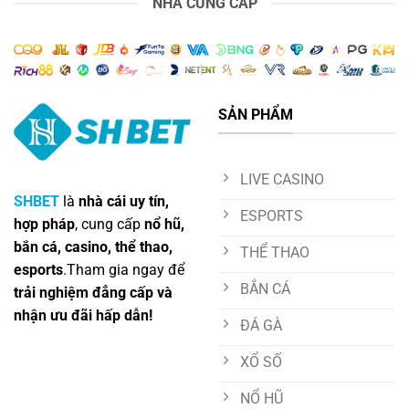
NHÀ CUNG CẤP
SẢN PHẨM
LIVE CASINO
SHBET
là
nhà cái uy tín,
ESPORTS
hợp pháp
, cung cấp
nổ hũ,
bắn cá, casino, thể thao,
THỂ THAO
esports
.Tham gia ngay để
BẮN CÁ
trải nghiệm đẳng cấp và
nhận ưu đãi hấp dẫn!
ĐÁ GÀ
XỔ SỐ
NỔ HŨ