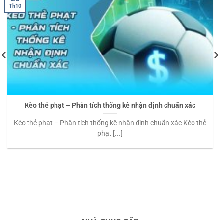
Th10
Kèo thẻ phạt – Phân tích thống kê nhận định chuẩn xác
Kèo thẻ phạt – Phân tích thống kê nhận định chuẩn xác Kèo thẻ
phạt [...]