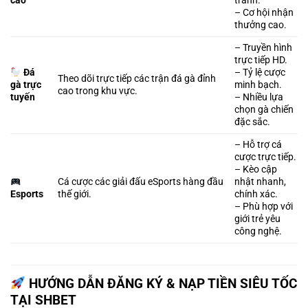
cao
tranh.
– Cơ hội nhận
thưởng cao.
– Truyền hình
trực tiếp HD.
Đá
– Tỷ lệ cược
Theo dõi trực tiếp các trận đá gà đỉnh
gà trực
minh bạch.
cao trong khu vực.
tuyến
– Nhiều lựa
chọn gà chiến
đặc sắc.
– Hỗ trợ cá
cược trực tiếp.
– Kèo cập
Cá cược các giải đấu eSports hàng đầu
nhật nhanh,
Esports
thế giới.
chính xác.
– Phù hợp với
giới trẻ yêu
công nghệ.
HƯỚNG DẪN ĐĂNG KÝ & NẠP TIỀN SIÊU TỐC
TẠI SHBET