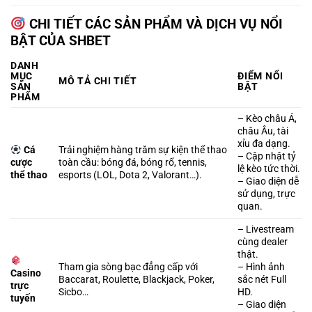
CHI TIẾT CÁC SẢN PHẨM VÀ DỊCH VỤ NỔI
BẬT CỦA SHBET
DANH
MỤC
ĐIỂM NỔI
MÔ TẢ CHI TIẾT
SẢN
BẬT
PHẨM
– Kèo châu Á,
châu Âu, tài
xỉu đa dạng.
Cá
Trải nghiệm hàng trăm sự kiện thể thao
– Cập nhật tỷ
cược
toàn cầu: bóng đá, bóng rổ, tennis,
lệ kèo tức thời.
thể thao
esports (LOL, Dota 2, Valorant…).
– Giao diện dễ
sử dụng, trực
quan.
– Livestream
cùng dealer
thật.
Tham gia sòng bạc đẳng cấp với
– Hình ảnh
Casino
Baccarat, Roulette, Blackjack, Poker,
sắc nét Full
trực
Sicbo…
HD.
tuyến
– Giao diện