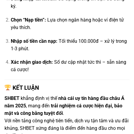
ký.
Chọn “Nạp tiền”:
Lựa chọn ngân hàng hoặc ví điện tử
yêu thích.
Nhập số tiền cần nạp:
Tối thiểu 100.000đ – xử lý trong
1-3 phút.
Xác nhận giao dịch:
Số dư cập nhật tức thì – sẵn sàng
cá cược!
KẾT LUẬN
SHBET
khẳng định vị thế
nhà cái uy tín hàng đầu châu Á
năm 2025
, mang đến
trải nghiệm cá cược hiện đại, bảo
mật và công bằng tuyệt đối
.
Với nền tảng công nghệ tiên tiến, dịch vụ tận tâm và ưu đãi
khủng, SHBET xứng đáng là điểm đến hàng đầu cho mọi