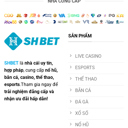
NHÀ CUNG CẤP
SẢN PHẨM
LIVE CASINO
SHBET
là
nhà cái uy tín,
ESPORTS
hợp pháp
, cung cấp
nổ hũ,
bắn cá, casino, thể thao,
THỂ THAO
esports
.Tham gia ngay để
BẮN CÁ
trải nghiệm đẳng cấp và
nhận ưu đãi hấp dẫn!
ĐÁ GÀ
XỔ SỐ
NỔ HŨ