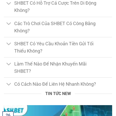
SHBET Có Hỗ Trợ Cá Cược Trên Di Động
Không?
Các Trò Chơi Của SHBET Có Công Bằng
Không?
SHBET Có Yêu Cầu Khoản Tiền Gửi Tối
Thiểu Không?
Làm Thế Nào Để Nhận Khuyến Mãi
SHBET?
Có Cách Nào Để Liên Hệ Nhanh Không?
TIN TỨC NEW
26