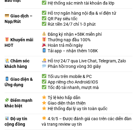
Bảo mật
Hệ thống xác minh tài khoản đa lớp
Hỗ trợ ngân hàng nội địa & ví điện tử
Giao dịch –
QR Pay siêu tốc
Nạp/Rút
Rút tiền 24/7 chỉ 1-3 phút
Đăng ký nhận +58K miễn phí
Khuyến mãi
Thưởng nạp đầu 100%
HOT
Hoàn trả mỗi ngày
Tải app – nhận thêm 108K
Chăm sóc
Hỗ trợ 24/7 qua Live Chat, Telegram, Zalo
khách hàng
Phản hồi trong vòng 30 giây
Tối ưu trên mobile & PC
Giao diện &
App riêng cho Android/iOS
Ứng dụng
Tốc độ tải nhanh, mượt mà
Tỷ lệ kèo hấp dẫn
Điểm mạnh
Giao diện thân thiện
khác biệt
Hệ thống đại lý uy tín toàn quốc
Độ uy tín
4.9/5 – Được đánh giá cao trên các diễn đàn
cộng đồng
và trang review uy tín