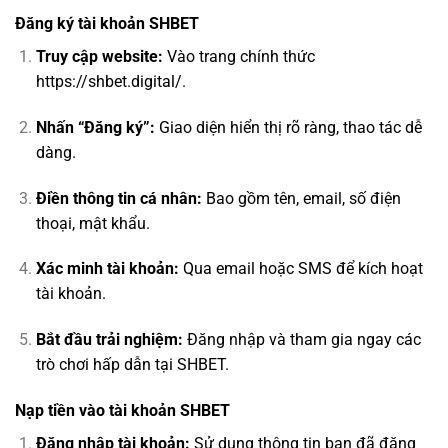
Đăng ký tài khoản SHBET
Truy cập website:
Vào trang chính thức
https://shbet.digital/.
Nhấn “Đăng ký”:
Giao diện hiển thị rõ ràng, thao tác dễ
dàng.
Điền thông tin cá nhân:
Bao gồm tên, email, số điện
thoại, mật khẩu.
Xác minh tài khoản:
Qua email hoặc SMS để kích hoạt
tài khoản.
Bắt đầu trải nghiệm:
Đăng nhập và tham gia ngay các
trò chơi hấp dẫn tại SHBET.
Nạp tiền vào tài khoản SHBET
Đăng nhập tài khoản:
Sử dụng thông tin bạn đã đăng