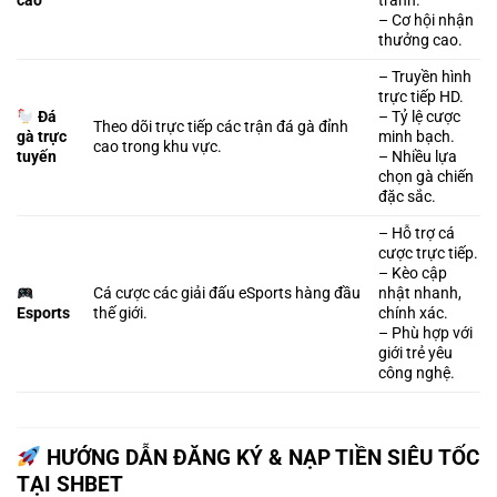
cao
tranh.
– Cơ hội nhận
thưởng cao.
– Truyền hình
trực tiếp HD.
Đá
– Tỷ lệ cược
Theo dõi trực tiếp các trận đá gà đỉnh
gà trực
minh bạch.
cao trong khu vực.
tuyến
– Nhiều lựa
chọn gà chiến
đặc sắc.
– Hỗ trợ cá
cược trực tiếp.
– Kèo cập
Cá cược các giải đấu eSports hàng đầu
nhật nhanh,
Esports
thế giới.
chính xác.
– Phù hợp với
giới trẻ yêu
công nghệ.
HƯỚNG DẪN ĐĂNG KÝ & NẠP TIỀN SIÊU TỐC
TẠI SHBET