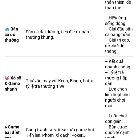
thân thiện, dễ
thao tác.
– Hiệu ứng
sống động.
Bắn
– Giải đấu bắn
Săn cá đại dương, tích điểm nhận
cá đổi
cá hàng tuần.
thưởng khủng.
thưởng
– Giải trí cao,
dễ chơi dễ
thắng.
– Kết quả
nhanh chóng.
– Tỷ lệ trả
Xổ số
thưởng hấp
Thử vận may với Keno, Bingo, Lotto…
& Game
dẫn.
tỷ lệ trả thưởng 1:99.
nhanh
– Lựa chọn
linh hoạt cho
người chơi
mới.
– Luật chơi
đơn giản.
♠️
Game
– Bàn cược
Cùng tranh tài với các tựa game hot:
bài đỉnh
quốc tế cạnh
Tiến lên, Phỏm, Xì dách, Poker…