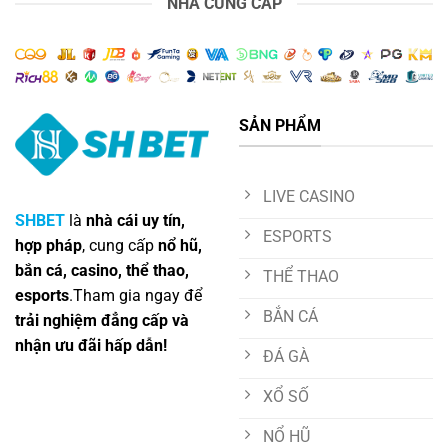
NHÀ CUNG CẤP
SẢN PHẨM
LIVE CASINO
SHBET
là
nhà cái uy tín,
ESPORTS
hợp pháp
, cung cấp
nổ hũ,
bắn cá, casino, thể thao,
THỂ THAO
esports
.Tham gia ngay để
BẮN CÁ
trải nghiệm đẳng cấp và
nhận ưu đãi hấp dẫn!
ĐÁ GÀ
XỔ SỐ
NỔ HŨ