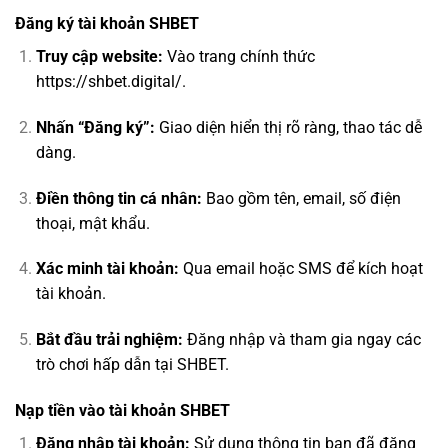
Đăng ký tài khoản SHBET
Truy cập website:
Vào trang chính thức
https://shbet.digital/.
Nhấn “Đăng ký”:
Giao diện hiển thị rõ ràng, thao tác dễ
dàng.
Điền thông tin cá nhân:
Bao gồm tên, email, số điện
thoại, mật khẩu.
Xác minh tài khoản:
Qua email hoặc SMS để kích hoạt
tài khoản.
Bắt đầu trải nghiệm:
Đăng nhập và tham gia ngay các
trò chơi hấp dẫn tại SHBET.
Nạp tiền vào tài khoản SHBET
Đăng nhập tài khoản:
Sử dụng thông tin bạn đã đăng