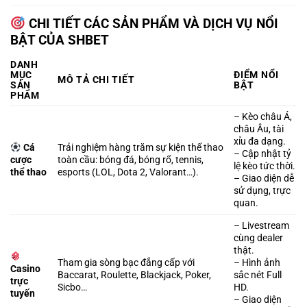
CHI TIẾT CÁC SẢN PHẨM VÀ DỊCH VỤ NỔI
BẬT CỦA SHBET
DANH
MỤC
ĐIỂM NỔI
MÔ TẢ CHI TIẾT
SẢN
BẬT
PHẨM
– Kèo châu Á,
châu Âu, tài
xỉu đa dạng.
Cá
Trải nghiệm hàng trăm sự kiện thể thao
– Cập nhật tỷ
cược
toàn cầu: bóng đá, bóng rổ, tennis,
lệ kèo tức thời.
thể thao
esports (LOL, Dota 2, Valorant…).
– Giao diện dễ
sử dụng, trực
quan.
– Livestream
cùng dealer
thật.
Tham gia sòng bạc đẳng cấp với
– Hình ảnh
Casino
Baccarat, Roulette, Blackjack, Poker,
sắc nét Full
trực
Sicbo…
HD.
tuyến
– Giao diện