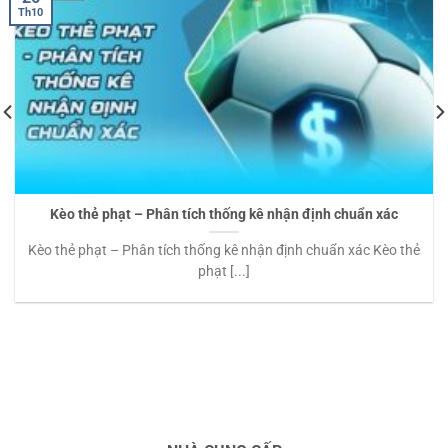
Th10
Kèo thẻ phạt – Phân tích thống kê nhận định chuẩn xác
Kèo thẻ phạt – Phân tích thống kê nhận định chuẩn xác Kèo thẻ
phạt [...]