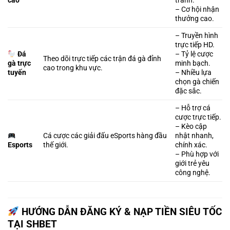
cao
tranh.
– Cơ hội nhận
thưởng cao.
– Truyền hình
trực tiếp HD.
Đá
– Tỷ lệ cược
Theo dõi trực tiếp các trận đá gà đỉnh
gà trực
minh bạch.
cao trong khu vực.
tuyến
– Nhiều lựa
chọn gà chiến
đặc sắc.
– Hỗ trợ cá
cược trực tiếp.
– Kèo cập
Cá cược các giải đấu eSports hàng đầu
nhật nhanh,
Esports
thế giới.
chính xác.
– Phù hợp với
giới trẻ yêu
công nghệ.
HƯỚNG DẪN ĐĂNG KÝ & NẠP TIỀN SIÊU TỐC
TẠI SHBET