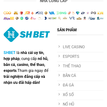
NHÀ CUNG CẤP
SẢN PHẨM
LIVE CASINO
SHBET
là
nhà cái uy tín,
ESPORTS
hợp pháp
, cung cấp
nổ hũ,
bắn cá, casino, thể thao,
THỂ THAO
esports
.Tham gia ngay để
BẮN CÁ
trải nghiệm đẳng cấp và
nhận ưu đãi hấp dẫn!
ĐÁ GÀ
XỔ SỐ
NỔ HŨ