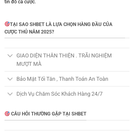
tín đồ cá cược.
TẠI SAO SHBET LÀ LỰA CHỌN HÀNG ĐẦU CỦA
CƯỢC THỦ NĂM 2025?
GIAO DIỆN THÂN THIỆN . TRÃI NGHIỆM
MƯỢT MÀ
Bảo Mật Tối Tân , Thanh Toán An Toàn
Dịch Vụ Chăm Sóc Khách Hàng 24/7
CÂU HỎI THƯỜNG GẶP TẠI SHBET