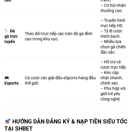
cao
tranh.
– Cơ hội nhận
thưởng cao.
– Truyền hình
trực tiếp HD.
Đá
– Tỷ lệ cược
Theo dõi trực tiếp các trận đá gà đỉnh
gà trực
minh bạch.
cao trong khu vực.
tuyến
– Nhiều lựa
chọn gà chiến
đặc sắc.
– Hỗ trợ cá
cược trực tiếp.
– Kèo cập
Cá cược các giải đấu eSports hàng đầu
nhật nhanh,
Esports
thế giới.
chính xác.
– Phù hợp với
giới trẻ yêu
công nghệ.
HƯỚNG DẪN ĐĂNG KÝ & NẠP TIỀN SIÊU TỐC
TẠI SHBET