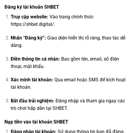
Đăng ký tài khoản SHBET
Truy cập website:
Vào trang chính thức
https://shbet.digital/.
Nhấn “Đăng ký”:
Giao diện hiển thị rõ ràng, thao tác dễ
dàng.
Điền thông tin cá nhân:
Bao gồm tên, email, số điện
thoại, mật khẩu.
Xác minh tài khoản:
Qua email hoặc SMS để kích hoạt
tài khoản.
Bắt đầu trải nghiệm:
Đăng nhập và tham gia ngay các
trò chơi hấp dẫn tại SHBET.
Nạp tiền vào tài khoản SHBET
Đăng nhập tài khoản:
Sử dụng thông tin bạn đã đăng