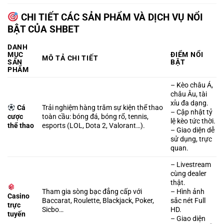
CHI TIẾT CÁC SẢN PHẨM VÀ DỊCH VỤ NỔI
BẬT CỦA SHBET
DANH
MỤC
ĐIỂM NỔI
MÔ TẢ CHI TIẾT
SẢN
BẬT
PHẨM
– Kèo châu Á,
châu Âu, tài
xỉu đa dạng.
Cá
Trải nghiệm hàng trăm sự kiện thể thao
– Cập nhật tỷ
cược
toàn cầu: bóng đá, bóng rổ, tennis,
lệ kèo tức thời.
thể thao
esports (LOL, Dota 2, Valorant…).
– Giao diện dễ
sử dụng, trực
quan.
– Livestream
cùng dealer
thật.
Tham gia sòng bạc đẳng cấp với
– Hình ảnh
Casino
Baccarat, Roulette, Blackjack, Poker,
sắc nét Full
trực
Sicbo…
HD.
tuyến
– Giao diện