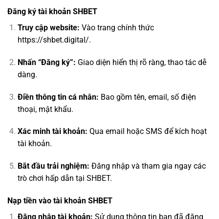
Đăng ký tài khoản SHBET
Truy cập website:
Vào trang chính thức
https://shbet.digital/.
Nhấn “Đăng ký”:
Giao diện hiển thị rõ ràng, thao tác dễ
dàng.
Điền thông tin cá nhân:
Bao gồm tên, email, số điện
thoại, mật khẩu.
Xác minh tài khoản:
Qua email hoặc SMS để kích hoạt
tài khoản.
Bắt đầu trải nghiệm:
Đăng nhập và tham gia ngay các
trò chơi hấp dẫn tại SHBET.
Nạp tiền vào tài khoản SHBET
Đăng nhập tài khoản:
Sử dụng thông tin bạn đã đăng