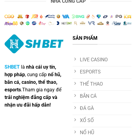
NHÀ CUNG CẤP
SẢN PHẨM
LIVE CASINO
SHBET
là
nhà cái uy tín,
ESPORTS
hợp pháp
, cung cấp
nổ hũ,
bắn cá, casino, thể thao,
THỂ THAO
esports
.Tham gia ngay để
BẮN CÁ
trải nghiệm đẳng cấp và
nhận ưu đãi hấp dẫn!
ĐÁ GÀ
XỔ SỐ
NỔ HŨ