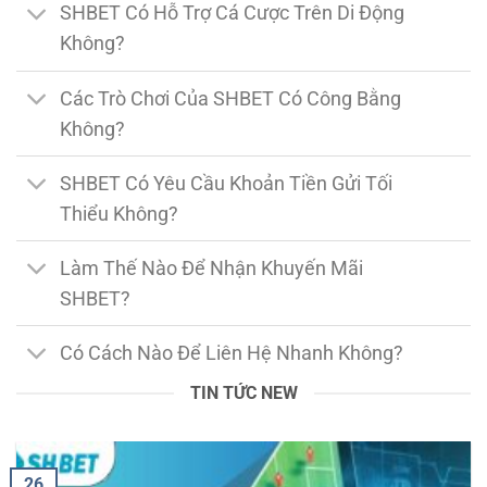
SHBET Có Hỗ Trợ Cá Cược Trên Di Động
Không?
Các Trò Chơi Của SHBET Có Công Bằng
Không?
SHBET Có Yêu Cầu Khoản Tiền Gửi Tối
Thiểu Không?
Làm Thế Nào Để Nhận Khuyến Mãi
SHBET?
Có Cách Nào Để Liên Hệ Nhanh Không?
TIN TỨC NEW
26