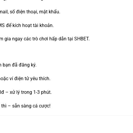
ail, số điện thoại, mật khẩu.
 để kích hoạt tài khoản.
 gia ngay các trò chơi hấp dẫn tại SHBET.
n bạn đã đăng ký.
ặc ví điện tử yêu thích.
đ – xử lý trong 1-3 phút.
 thì – sẵn sàng cá cược!