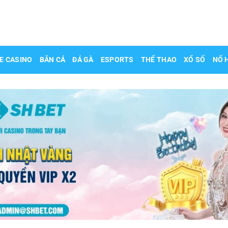
VE CASINO
BẮN CÁ
ĐÁ GÀ
ESPORTS
THỂ THAO
XỔ SỐ
NỔ 