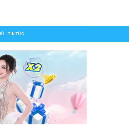
HŨ
TIN TỨC