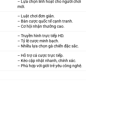
– Lựa chọn linh hoạt cho người chơi
mới.
– Luật chơi đơn giản.
– Bàn cược quốc tế cạnh tranh.
– Cơ hội nhận thưởng cao.
– Truyền hình trực tiếp HD.
– Tỷ lệ cược minh bạch.
– Nhiều lựa chọn gà chiến đặc sắc.
– Hỗ trợ cá cược trực tiếp.
– Kèo cập nhật nhanh, chính xác.
– Phù hợp với giới trẻ yêu công nghệ.