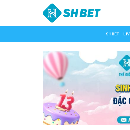
Chuyển
đến
nội
dung
SHBET
LI