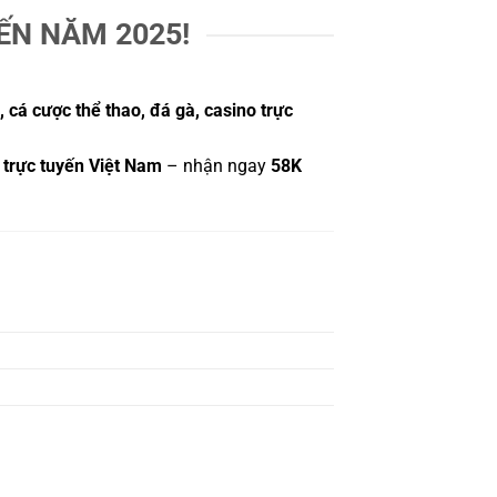
ẾN NĂM 2025!
, cá cược thể thao, đá gà, casino trực
 trực tuyến Việt Nam
– nhận ngay
58K