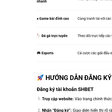
nhanh
♠️
Game bài đỉnh cao
Cùng tranh tài với các
Đá gà trực tuyến
Theo dõi trực tiếp các
Esports
Cá cược các giải đấu e
HƯỚNG DẪN ĐĂNG KÝ 
Đăng ký tài khoản SHBET
Truy cập website:
Vào trang chính thức h
Nhấn “Đăng ký”:
Giao diện hiển thị rõ r