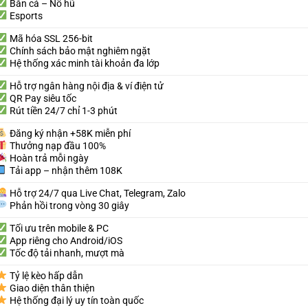
Bắn cá – Nổ hũ
Esports
Mã hóa SSL 256-bit
Chính sách bảo mật nghiêm ngặt
Hệ thống xác minh tài khoản đa lớp
Hỗ trợ ngân hàng nội địa & ví điện tử
QR Pay siêu tốc
Rút tiền 24/7 chỉ 1-3 phút
Đăng ký nhận +58K miễn phí
Thưởng nạp đầu 100%
Hoàn trả mỗi ngày
Tải app – nhận thêm 108K
Hỗ trợ 24/7 qua Live Chat, Telegram, Zalo
Phản hồi trong vòng 30 giây
Tối ưu trên mobile & PC
App riêng cho Android/iOS
Tốc độ tải nhanh, mượt mà
Tỷ lệ kèo hấp dẫn
Giao diện thân thiện
Hệ thống đại lý uy tín toàn quốc