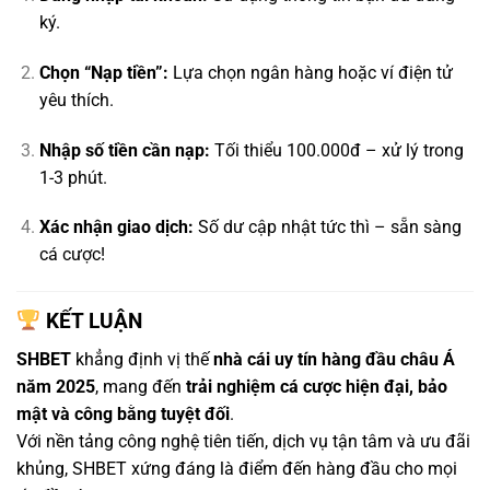
ký.
Chọn “Nạp tiền”:
Lựa chọn ngân hàng hoặc ví điện tử
yêu thích.
Nhập số tiền cần nạp:
Tối thiểu 100.000đ – xử lý trong
1-3 phút.
Xác nhận giao dịch:
Số dư cập nhật tức thì – sẵn sàng
cá cược!
KẾT LUẬN
SHBET
khẳng định vị thế
nhà cái uy tín hàng đầu châu Á
năm 2025
, mang đến
trải nghiệm cá cược hiện đại, bảo
mật và công bằng tuyệt đối
.
Với nền tảng công nghệ tiên tiến, dịch vụ tận tâm và ưu đãi
khủng, SHBET xứng đáng là điểm đến hàng đầu cho mọi