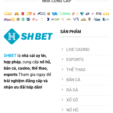
NHÀ CUNG CẤP
SẢN PHẨM
LIVE CASINO
SHBET
là
nhà cái uy tín,
ESPORTS
hợp pháp
, cung cấp
nổ hũ,
bắn cá, casino, thể thao,
THỂ THAO
esports
.Tham gia ngay để
BẮN CÁ
trải nghiệm đẳng cấp và
nhận ưu đãi hấp dẫn!
ĐÁ GÀ
XỔ SỐ
NỔ HŨ