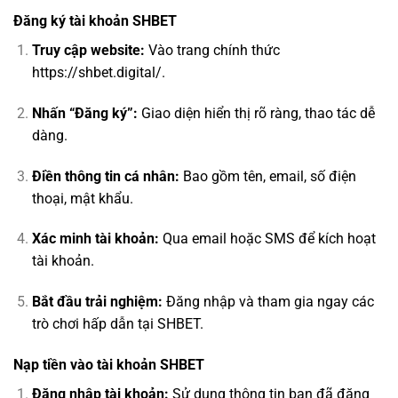
Đăng ký tài khoản SHBET
Truy cập website:
Vào trang chính thức
https://shbet.digital/.
Nhấn “Đăng ký”:
Giao diện hiển thị rõ ràng, thao tác dễ
dàng.
Điền thông tin cá nhân:
Bao gồm tên, email, số điện
thoại, mật khẩu.
Xác minh tài khoản:
Qua email hoặc SMS để kích hoạt
tài khoản.
Bắt đầu trải nghiệm:
Đăng nhập và tham gia ngay các
trò chơi hấp dẫn tại SHBET.
Nạp tiền vào tài khoản SHBET
Đăng nhập tài khoản:
Sử dụng thông tin bạn đã đăng