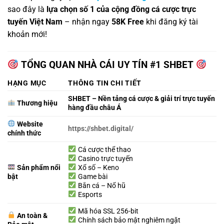
sao đây là
lựa chọn số 1 của cộng đồng cá cược trực
tuyến Việt Nam
– nhận ngay
58K Free
khi đăng ký tài
khoản mới!
TỔNG QUAN NHÀ CÁI UY TÍN #1 SHBET
HẠNG MỤC
THÔNG TIN CHI TIẾT
SHBET – Nền tảng cá cược & giải trí trực tuyến
Thương hiệu
hàng đầu châu Á
Website
https://shbet.digital/
chính thức
Cá cược thể thao
Casino trực tuyến
Sản phẩm nổi
Xổ số – Keno
bật
Game bài
Bắn cá – Nổ hũ
Esports
Mã hóa SSL 256-bit
An toàn &
Chính sách bảo mật nghiêm ngặt