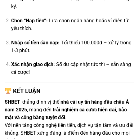
ký.
Chọn “Nạp tiền”:
Lựa chọn ngân hàng hoặc ví điện tử
yêu thích.
Nhập số tiền cần nạp:
Tối thiểu 100.000đ – xử lý trong
1-3 phút.
Xác nhận giao dịch:
Số dư cập nhật tức thì – sẵn sàng
cá cược!
KẾT LUẬN
SHBET
khẳng định vị thế
nhà cái uy tín hàng đầu châu Á
năm 2025
, mang đến
trải nghiệm cá cược hiện đại, bảo
mật và công bằng tuyệt đối
.
Với nền tảng công nghệ tiên tiến, dịch vụ tận tâm và ưu đãi
khủng, SHBET xứng đáng là điểm đến hàng đầu cho mọi