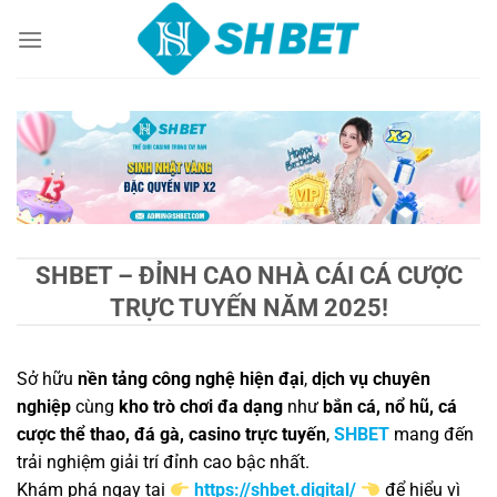
Chuyển
đến
nội
dung
SHBET – ĐỈNH CAO NHÀ CÁI CÁ CƯỢC
TRỰC TUYẾN NĂM 2025!
Sở hữu
nền tảng công nghệ hiện đại
,
dịch vụ chuyên
nghiệp
cùng
kho trò chơi đa dạng
như
bắn cá, nổ hũ, cá
cược thể thao, đá gà, casino trực tuyến
,
SHBET
mang đến
trải nghiệm giải trí đỉnh cao bậc nhất.
Khám phá ngay tại
https://shbet.digital/
để hiểu vì