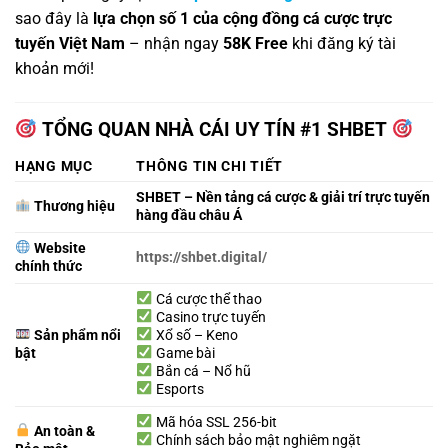
sao đây là
lựa chọn số 1 của cộng đồng cá cược trực
tuyến Việt Nam
– nhận ngay
58K Free
khi đăng ký tài
khoản mới!
TỔNG QUAN NHÀ CÁI UY TÍN #1 SHBET
HẠNG MỤC
THÔNG TIN CHI TIẾT
SHBET – Nền tảng cá cược & giải trí trực tuyến
Thương hiệu
hàng đầu châu Á
Website
https://shbet.digital/
chính thức
Cá cược thể thao
Casino trực tuyến
Sản phẩm nổi
Xổ số – Keno
bật
Game bài
Bắn cá – Nổ hũ
Esports
Mã hóa SSL 256-bit
An toàn &
Chính sách bảo mật nghiêm ngặt