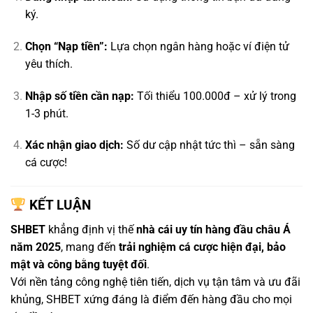
ký.
Chọn “Nạp tiền”:
Lựa chọn ngân hàng hoặc ví điện tử
yêu thích.
Nhập số tiền cần nạp:
Tối thiểu 100.000đ – xử lý trong
1-3 phút.
Xác nhận giao dịch:
Số dư cập nhật tức thì – sẵn sàng
cá cược!
KẾT LUẬN
SHBET
khẳng định vị thế
nhà cái uy tín hàng đầu châu Á
năm 2025
, mang đến
trải nghiệm cá cược hiện đại, bảo
mật và công bằng tuyệt đối
.
Với nền tảng công nghệ tiên tiến, dịch vụ tận tâm và ưu đãi
khủng, SHBET xứng đáng là điểm đến hàng đầu cho mọi