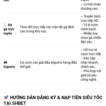
cao
tranh.
– Cơ hội nhận
thưởng cao.
– Truyền hình
trực tiếp HD.
Đá
– Tỷ lệ cược
Theo dõi trực tiếp các trận đá gà đỉnh
gà trực
minh bạch.
cao trong khu vực.
tuyến
– Nhiều lựa
chọn gà chiến
đặc sắc.
– Hỗ trợ cá
cược trực tiếp.
– Kèo cập
Cá cược các giải đấu eSports hàng đầu
nhật nhanh,
Esports
thế giới.
chính xác.
– Phù hợp với
giới trẻ yêu
công nghệ.
HƯỚNG DẪN ĐĂNG KÝ & NẠP TIỀN SIÊU TỐC
TẠI SHBET