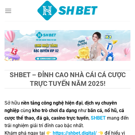
Chuyển
đến
nội
dung
SHBET – ĐỈNH CAO NHÀ CÁI CÁ CƯỢC
TRỰC TUYẾN NĂM 2025!
Sở hữu
nền tảng công nghệ hiện đại
,
dịch vụ chuyên
nghiệp
cùng
kho trò chơi đa dạng
như
bắn cá, nổ hũ, cá
cược thể thao, đá gà, casino trực tuyến
,
SHBET
mang đến
trải nghiệm giải trí đỉnh cao bậc nhất.
Khám phá ngay tại
https://shbet.digital/
để hiểu vì