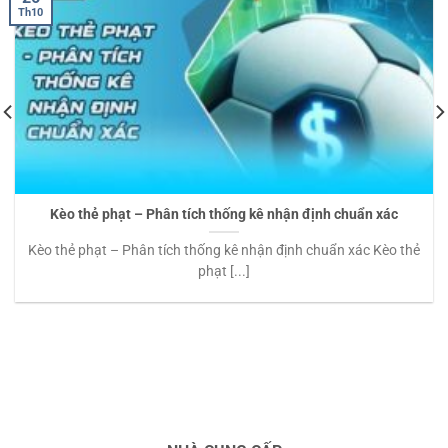
Th10
Kèo thẻ phạt – Phân tích thống kê nhận định chuẩn xác
Kèo thẻ phạt – Phân tích thống kê nhận định chuẩn xác Kèo thẻ
phạt [...]