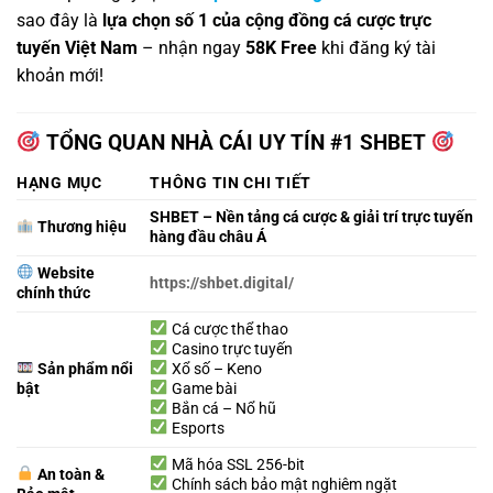
sao đây là
lựa chọn số 1 của cộng đồng cá cược trực
tuyến Việt Nam
– nhận ngay
58K Free
khi đăng ký tài
khoản mới!
TỔNG QUAN NHÀ CÁI UY TÍN #1 SHBET
HẠNG MỤC
THÔNG TIN CHI TIẾT
SHBET – Nền tảng cá cược & giải trí trực tuyến
Thương hiệu
hàng đầu châu Á
Website
https://shbet.digital/
chính thức
Cá cược thể thao
Casino trực tuyến
Sản phẩm nổi
Xổ số – Keno
bật
Game bài
Bắn cá – Nổ hũ
Esports
Mã hóa SSL 256-bit
An toàn &
Chính sách bảo mật nghiêm ngặt