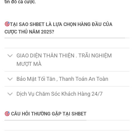
tín đồ cá cược.
TẠI SAO SHBET LÀ LỰA CHỌN HÀNG ĐẦU CỦA
CƯỢC THỦ NĂM 2025?
GIAO DIỆN THÂN THIỆN . TRÃI NGHIỆM
MƯỢT MÀ
Bảo Mật Tối Tân , Thanh Toán An Toàn
Dịch Vụ Chăm Sóc Khách Hàng 24/7
CÂU HỎI THƯỜNG GẶP TẠI SHBET