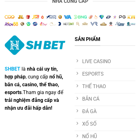
NHÀ CUNG CẤP
SẢN PHẨM
LIVE CASINO
SHBET
là
nhà cái uy tín,
ESPORTS
hợp pháp
, cung cấp
nổ hũ,
bắn cá, casino, thể thao,
THỂ THAO
esports
.Tham gia ngay để
BẮN CÁ
trải nghiệm đẳng cấp và
nhận ưu đãi hấp dẫn!
ĐÁ GÀ
XỔ SỐ
NỔ HŨ