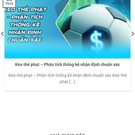
Th10
Kèo thẻ phạt – Phân tích thống kê nhận định chuẩn xác
Kèo thẻ phạt – Phân tích thống kê nhận định chuẩn xác Kèo thẻ
phạt [...]