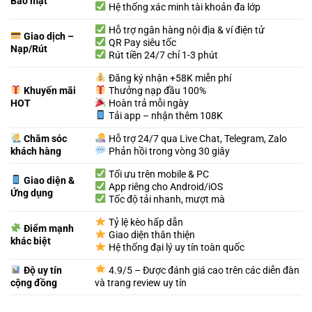
Bảo mật
Hệ thống xác minh tài khoản đa lớp
Hỗ trợ ngân hàng nội địa & ví điện tử
Giao dịch –
QR Pay siêu tốc
Nạp/Rút
Rút tiền 24/7 chỉ 1-3 phút
Đăng ký nhận +58K miễn phí
Khuyến mãi
Thưởng nạp đầu 100%
HOT
Hoàn trả mỗi ngày
Tải app – nhận thêm 108K
Chăm sóc
Hỗ trợ 24/7 qua Live Chat, Telegram, Zalo
khách hàng
Phản hồi trong vòng 30 giây
Tối ưu trên mobile & PC
Giao diện &
App riêng cho Android/iOS
Ứng dụng
Tốc độ tải nhanh, mượt mà
Tỷ lệ kèo hấp dẫn
Điểm mạnh
Giao diện thân thiện
khác biệt
Hệ thống đại lý uy tín toàn quốc
Độ uy tín
4.9/5 – Được đánh giá cao trên các diễn đàn
cộng đồng
và trang review uy tín