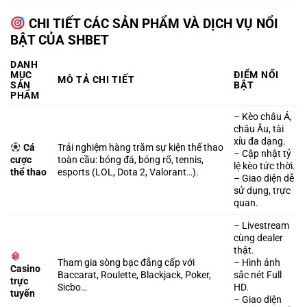
CHI TIẾT CÁC SẢN PHẨM VÀ DỊCH VỤ NỔI
BẬT CỦA SHBET
DANH
MỤC
ĐIỂM NỔI
MÔ TẢ CHI TIẾT
SẢN
BẬT
PHẨM
– Kèo châu Á,
châu Âu, tài
xỉu đa dạng.
Cá
Trải nghiệm hàng trăm sự kiện thể thao
– Cập nhật tỷ
cược
toàn cầu: bóng đá, bóng rổ, tennis,
lệ kèo tức thời.
thể thao
esports (LOL, Dota 2, Valorant…).
– Giao diện dễ
sử dụng, trực
quan.
– Livestream
cùng dealer
thật.
Tham gia sòng bạc đẳng cấp với
– Hình ảnh
Casino
Baccarat, Roulette, Blackjack, Poker,
sắc nét Full
trực
Sicbo…
HD.
tuyến
– Giao diện