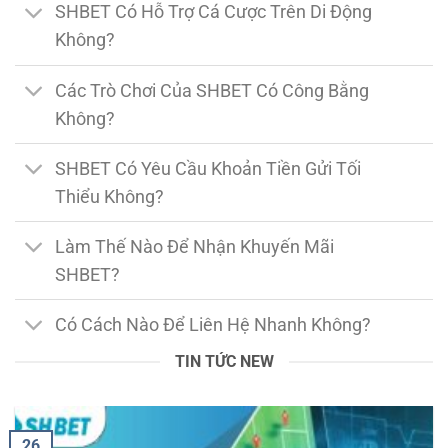
SHBET Có Hỗ Trợ Cá Cược Trên Di Động
Không?
Các Trò Chơi Của SHBET Có Công Bằng
Không?
SHBET Có Yêu Cầu Khoản Tiền Gửi Tối
Thiểu Không?
Làm Thế Nào Để Nhận Khuyến Mãi
SHBET?
Có Cách Nào Để Liên Hệ Nhanh Không?
TIN TỨC NEW
26