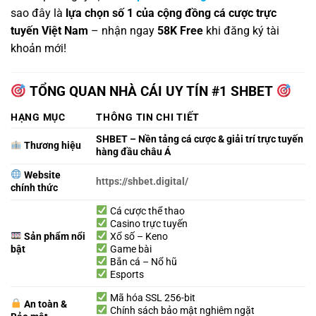
sao đây là
lựa chọn số 1 của cộng đồng cá cược trực
tuyến Việt Nam
– nhận ngay
58K Free
khi đăng ký tài
khoản mới!
TỔNG QUAN NHÀ CÁI UY TÍN #1 SHBET
HẠNG MỤC
THÔNG TIN CHI TIẾT
SHBET – Nền tảng cá cược & giải trí trực tuyến
Thương hiệu
hàng đầu châu Á
Website
https://shbet.digital/
chính thức
Cá cược thể thao
Casino trực tuyến
Sản phẩm nổi
Xổ số – Keno
bật
Game bài
Bắn cá – Nổ hũ
Esports
Mã hóa SSL 256-bit
An toàn &
Chính sách bảo mật nghiêm ngặt