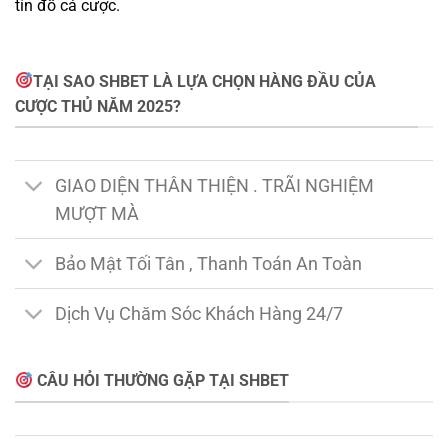
tín đồ cá cược.
TẠI SAO SHBET LÀ LỰA CHỌN HÀNG ĐẦU CỦA
CƯỢC THỦ NĂM 2025?
GIAO DIỆN THÂN THIỆN . TRÃI NGHIỆM
MƯỢT MÀ
Bảo Mật Tối Tân , Thanh Toán An Toàn
Dịch Vụ Chăm Sóc Khách Hàng 24/7
CÂU HỎI THƯỜNG GẶP TẠI SHBET