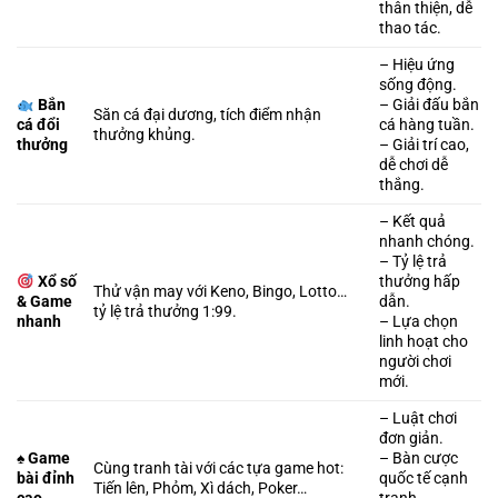
thân thiện, dễ
thao tác.
– Hiệu ứng
sống động.
Bắn
– Giải đấu bắn
Săn cá đại dương, tích điểm nhận
cá đổi
cá hàng tuần.
thưởng khủng.
thưởng
– Giải trí cao,
dễ chơi dễ
thắng.
– Kết quả
nhanh chóng.
– Tỷ lệ trả
Xổ số
thưởng hấp
Thử vận may với Keno, Bingo, Lotto…
& Game
dẫn.
tỷ lệ trả thưởng 1:99.
nhanh
– Lựa chọn
linh hoạt cho
người chơi
mới.
– Luật chơi
đơn giản.
♠️
Game
– Bàn cược
Cùng tranh tài với các tựa game hot:
bài đỉnh
quốc tế cạnh
Tiến lên, Phỏm, Xì dách, Poker…