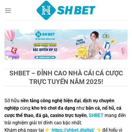
Chuyển
đến
nội
dung
SHBET – ĐỈNH CAO NHÀ CÁI CÁ CƯỢC
TRỰC TUYẾN NĂM 2025!
Sở hữu
nền tảng công nghệ hiện đại
,
dịch vụ chuyên
nghiệp
cùng
kho trò chơi đa dạng
như
bắn cá, nổ hũ, cá
cược thể thao, đá gà, casino trực tuyến
,
SHBET
mang đến
trải nghiệm giải trí đỉnh cao bậc nhất.
Khám phá ngay tại
https://shbet.digital/
để hiểu vì