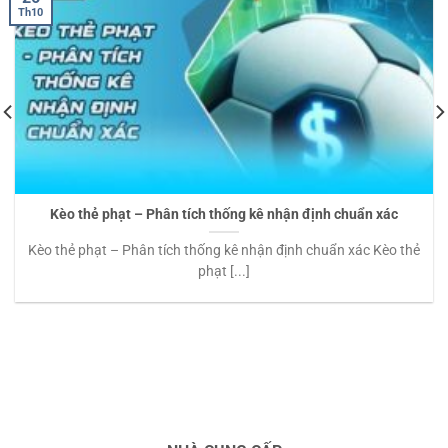
Th10
Kèo thẻ phạt – Phân tích thống kê nhận định chuẩn xác
Kèo thẻ phạt – Phân tích thống kê nhận định chuẩn xác Kèo thẻ
phạt [...]