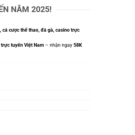
ẾN NĂM 2025!
, cá cược thể thao, đá gà, casino trực
 trực tuyến Việt Nam
– nhận ngay
58K