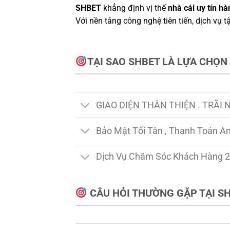
SHBET
khẳng định vị thế
nhà cái uy tín 
Với nền tảng công nghệ tiên tiến, dịch vụ
TẠI SAO SHBET LÀ LỰA CHỌN
GIAO DIỆN THÂN THIỆN . TRÃ
Bảo Mật Tối Tân , Thanh Toán A
Dịch Vụ Chăm Sóc Khách Hàng 
CÂU HỎI THƯỜNG GẶP TẠI S