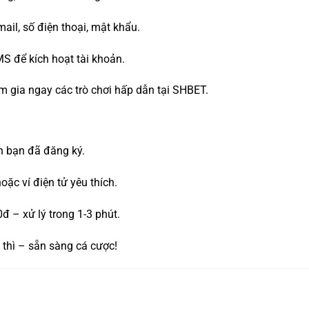
ail, số điện thoại, mật khẩu.
 để kích hoạt tài khoản.
 gia ngay các trò chơi hấp dẫn tại SHBET.
n bạn đã đăng ký.
ặc ví điện tử yêu thích.
đ – xử lý trong 1-3 phút.
 thì – sẵn sàng cá cược!