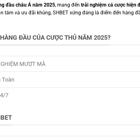
hàng đầu châu Á năm 2025
, mang đến
trải nghiệm cá cược hiện 
 tận tâm và ưu đãi khủng, SHBET xứng đáng là điểm đến hàng đầ
 HÀNG ĐẦU CỦA CƯỢC THỦ NĂM 2025?
I NGHIỆM MƯỢT MÀ
n Toàn
24/7
HBET