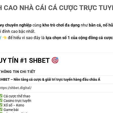
H CAO NHÀ CÁI CÁ CƯỢC TRỰC TUY
 vụ chuyên nghiệp
cùng
kho trò chơi đa dạng
như
bắn cá, nổ hũ
í đỉnh cao bậc nhất.
/
để hiểu vì sao đây là
lựa chọn số 1 của cộng đồng cá cược
UY TÍN #1 SHBET
THÔNG TIN CHI TIẾT
SHBET – Nền tảng cá cược & giải trí trực tuyến hàng đầu châu Á
https://shbet.digital/
Cá cược thể thao
Casino trực tuyến
Xổ số – Keno
Game bài