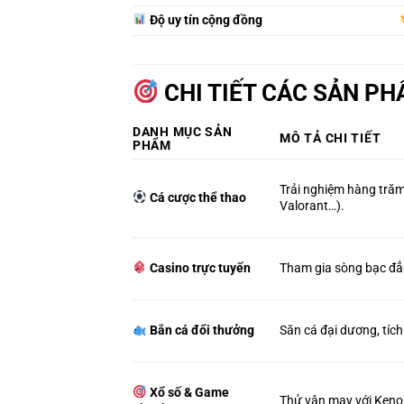
Độ uy tín cộng đồng
CHI TIẾT CÁC SẢN PH
DANH MỤC SẢN
MÔ TẢ CHI TIẾT
PHẨM
Trải nghiệm hàng trăm 
Cá cược thể thao
Valorant…).
Casino trực tuyến
Tham gia sòng bạc đẳn
Bắn cá đổi thưởng
Săn cá đại dương, tíc
Xổ số & Game
Thử vận may với Keno, 