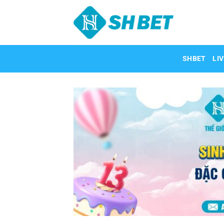
Chuyển
đến
nội
dung
SHBET
LI