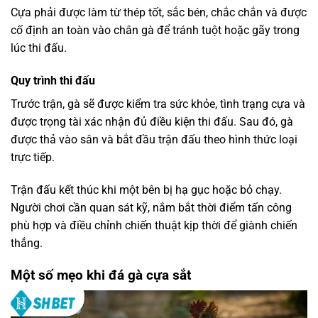
Cựa phải được làm từ thép tốt, sắc bén, chắc chắn và được
cố định an toàn vào chân gà để tránh tuột hoặc gãy trong
lúc thi đấu.
Quy trình thi đấu
Trước trận, gà sẽ được kiểm tra sức khỏe, tình trạng cựa và
được trọng tài xác nhận đủ điều kiện thi đấu. Sau đó, gà
được thả vào sân và bắt đầu trận đấu theo hình thức loại
trực tiếp.
Trận đấu kết thúc khi một bên bị hạ gục hoặc bỏ chạy.
Người chơi cần quan sát kỹ, nắm bắt thời điểm tấn công
phù hợp và điều chỉnh chiến thuật kịp thời để giành chiến
thắng.
Một số mẹo khi đá gà cựa sắt