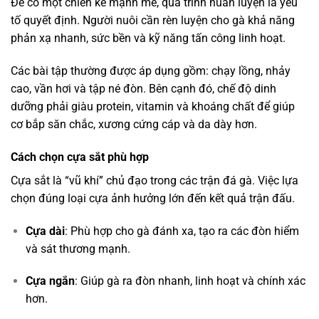
Để có một chiến kê mạnh mẽ, quá trình huấn luyện là yếu
tố quyết định. Người nuôi cần rèn luyện cho gà khả năng
phản xạ nhanh, sức bền và kỹ năng tấn công linh hoạt.
Các bài tập thường được áp dụng gồm: chạy lồng, nhảy
cao, vần hơi và tập né đòn. Bên cạnh đó, chế độ dinh
dưỡng phải giàu protein, vitamin và khoáng chất để giúp
cơ bắp săn chắc, xương cứng cáp và da dày hơn.
Cách chọn cựa sắt phù hợp
Cựa sắt là “vũ khí” chủ đạo trong các trận đá gà. Việc lựa
chọn đúng loại cựa ảnh hưởng lớn đến kết quả trận đấu.
Cựa dài
: Phù hợp cho gà đánh xa, tạo ra các đòn hiểm
và sát thương mạnh.
Cựa ngắn
: Giúp gà ra đòn nhanh, linh hoạt và chính xác
hơn.