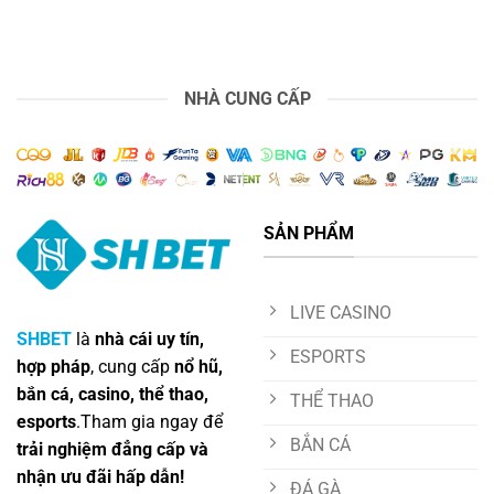
NHÀ CUNG CẤP
SẢN PHẨM
LIVE CASINO
SHBET
là
nhà cái uy tín,
ESPORTS
hợp pháp
, cung cấp
nổ hũ,
bắn cá, casino, thể thao,
THỂ THAO
esports
.Tham gia ngay để
BẮN CÁ
trải nghiệm đẳng cấp và
nhận ưu đãi hấp dẫn!
ĐÁ GÀ