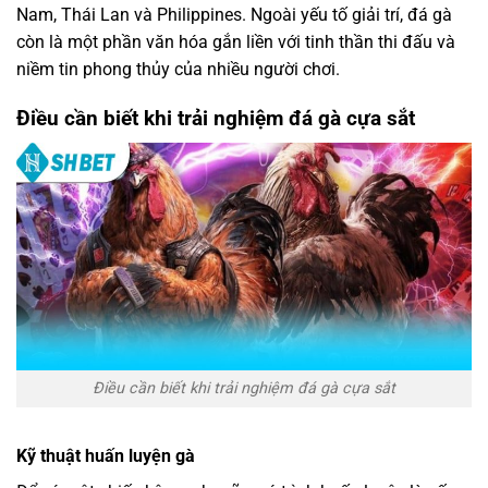
Nam, Thái Lan và Philippines. Ngoài yếu tố giải trí, đá gà
còn là một phần văn hóa gắn liền với tinh thần thi đấu và
niềm tin phong thủy của nhiều người chơi.
Điều cần biết khi trải nghiệm đá gà cựa sắt
Điều cần biết khi trải nghiệm đá gà cựa sắt
Kỹ thuật huấn luyện gà