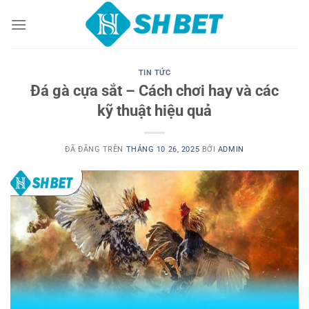
Chuyển
đến
nội
dung
TIN TỨC
Đá gà cựa sắt – Cách chơi hay và các
kỹ thuật hiệu quả
ĐÃ ĐĂNG TRÊN
THÁNG 10 26, 2025
BỞI
ADMIN