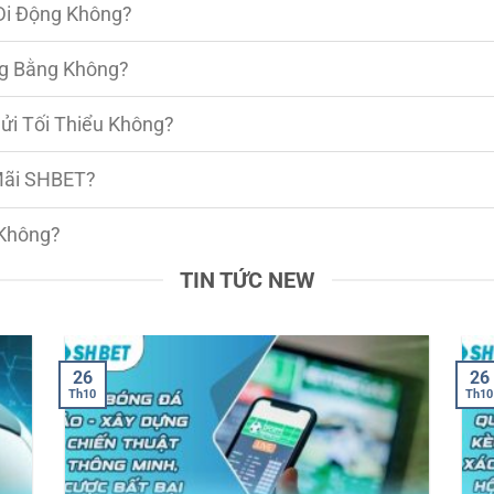
Di Động Không?
ng Bằng Không?
ửi Tối Thiểu Không?
Mãi SHBET?
 Không?
TIN TỨC NEW
26
26
Th10
Th10