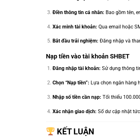
Điền thông tin cá nhân:
Bao gồm tên, em
Xác minh tài khoản:
Qua email hoặc SMS
Bắt đầu trải nghiệm:
Đăng nhập và tham
Nạp tiền vào tài khoản SHBET
Đăng nhập tài khoản:
Sử dụng thông ti
Chọn “Nạp tiền”:
Lựa chọn ngân hàng ho
Nhập số tiền cần nạp:
Tối thiểu 100.000
Xác nhận giao dịch:
Số dư cập nhật tức
KẾT LUẬN