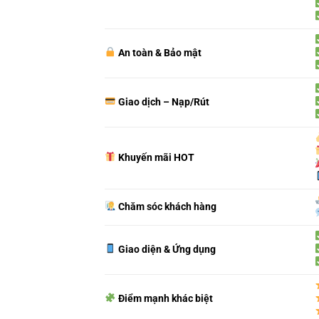
An toàn & Bảo mật
Giao dịch – Nạp/Rút
Khuyến mãi HOT
Chăm sóc khách hàng
Giao diện & Ứng dụng
Điểm mạnh khác biệt