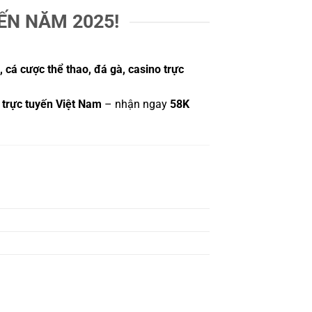
ẾN NĂM 2025!
, cá cược thể thao, đá gà, casino trực
 trực tuyến Việt Nam
– nhận ngay
58K