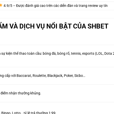
4.9/5 – Được đánh giá cao trên các diễn đàn và trang review uy tín
ẨM VÀ DỊCH VỤ NỔI BẬT CỦA SHBET
sự kiện thể thao toàn cầu: bóng đá, bóng rổ, tennis, esports (LOL, Dota 
g cấp với Baccarat, Roulette, Blackjack, Poker, Sicbo…
h điểm nhận thưởng khủng.
Bingo, Lotto… tỷ lệ trả thưởng 1:99.