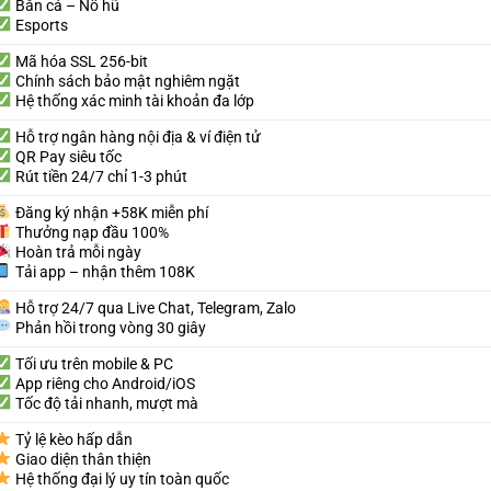
Bắn cá – Nổ hũ
Esports
Mã hóa SSL 256-bit
Chính sách bảo mật nghiêm ngặt
Hệ thống xác minh tài khoản đa lớp
Hỗ trợ ngân hàng nội địa & ví điện tử
QR Pay siêu tốc
Rút tiền 24/7 chỉ 1-3 phút
Đăng ký nhận +58K miễn phí
Thưởng nạp đầu 100%
Hoàn trả mỗi ngày
Tải app – nhận thêm 108K
Hỗ trợ 24/7 qua Live Chat, Telegram, Zalo
Phản hồi trong vòng 30 giây
Tối ưu trên mobile & PC
App riêng cho Android/iOS
Tốc độ tải nhanh, mượt mà
Tỷ lệ kèo hấp dẫn
Giao diện thân thiện
Hệ thống đại lý uy tín toàn quốc