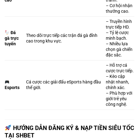
cao
tranh.
– Cơ hội nhận
thưởng cao.
– Truyền hình
trực tiếp HD.
Đá
– Tỷ lệ cược
Theo dõi trực tiếp các trận đá gà đỉnh
gà trực
minh bạch.
cao trong khu vực.
tuyến
– Nhiều lựa
chọn gà chiến
đặc sắc.
– Hỗ trợ cá
cược trực tiếp.
– Kèo cập
Cá cược các giải đấu eSports hàng đầu
nhật nhanh,
Esports
thế giới.
chính xác.
– Phù hợp với
giới trẻ yêu
công nghệ.
HƯỚNG DẪN ĐĂNG KÝ & NẠP TIỀN SIÊU TỐC
TẠI SHBET