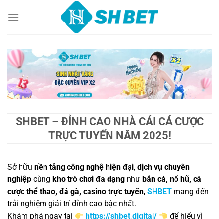
Chuyển
đến
nội
dung
SHBET – ĐỈNH CAO NHÀ CÁI CÁ CƯỢC
TRỰC TUYẾN NĂM 2025!
Sở hữu
nền tảng công nghệ hiện đại
,
dịch vụ chuyên
nghiệp
cùng
kho trò chơi đa dạng
như
bắn cá, nổ hũ, cá
cược thể thao, đá gà, casino trực tuyến
,
SHBET
mang đến
trải nghiệm giải trí đỉnh cao bậc nhất.
Khám phá ngay tại
https://shbet.digital/
để hiểu vì