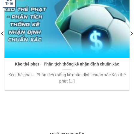
Th10
Kèo thẻ phạt – Phân tích thống kê nhận định chuẩn xác
Kèo thẻ phạt – Phân tích thống kê nhận định chuẩn xác Kèo thẻ
phạt [...]