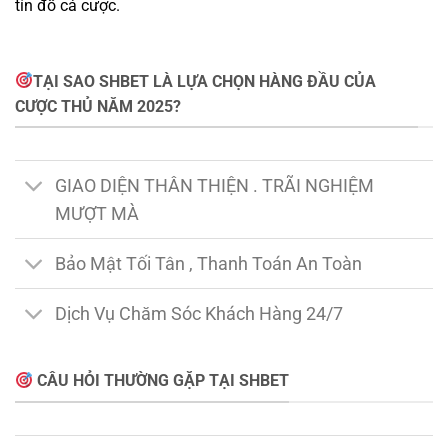
tín đồ cá cược.
TẠI SAO SHBET LÀ LỰA CHỌN HÀNG ĐẦU CỦA
CƯỢC THỦ NĂM 2025?
GIAO DIỆN THÂN THIỆN . TRÃI NGHIỆM
MƯỢT MÀ
Bảo Mật Tối Tân , Thanh Toán An Toàn
Dịch Vụ Chăm Sóc Khách Hàng 24/7
CÂU HỎI THƯỜNG GẶP TẠI SHBET