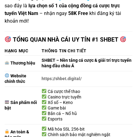
sao đây là
lựa chọn số 1 của cộng đồng cá cược trực
tuyến Việt Nam
– nhận ngay
58K Free
khi đăng ký tài
khoản mới!
TỔNG QUAN NHÀ CÁI UY TÍN #1 SHBET
HẠNG MỤC
THÔNG TIN CHI TIẾT
SHBET – Nền tảng cá cược & giải trí trực tuyến
Thương hiệu
hàng đầu châu Á
Website
https://shbet.digital/
chính thức
Cá cược thể thao
Casino trực tuyến
Sản phẩm nổi
Xổ số – Keno
bật
Game bài
Bắn cá – Nổ hũ
Esports
Mã hóa SSL 256-bit
An toàn &
Chính sách bảo mật nghiêm ngặt