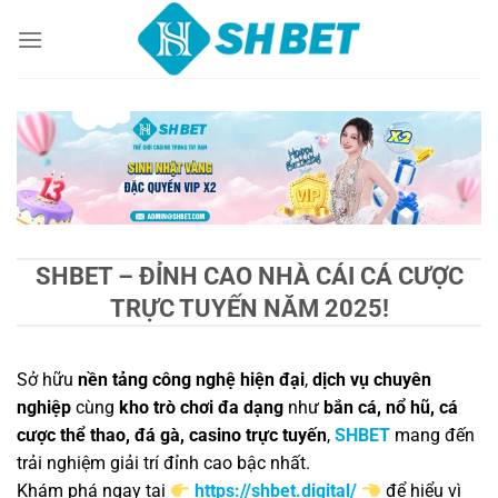
Chuyển
đến
nội
dung
SHBET – ĐỈNH CAO NHÀ CÁI CÁ CƯỢC
TRỰC TUYẾN NĂM 2025!
Sở hữu
nền tảng công nghệ hiện đại
,
dịch vụ chuyên
nghiệp
cùng
kho trò chơi đa dạng
như
bắn cá, nổ hũ, cá
cược thể thao, đá gà, casino trực tuyến
,
SHBET
mang đến
trải nghiệm giải trí đỉnh cao bậc nhất.
Khám phá ngay tại
https://shbet.digital/
để hiểu vì