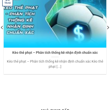
Th10
Kèo thẻ phạt – Phân tích thống kê nhận định chuẩn xác
Kèo thẻ phạt – Phân tích thống kê nhận định chuẩn xác Kèo thẻ
phạt [...]