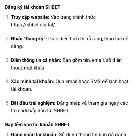
Đăng ký tài khoản SHBET
Truy cập website:
Vào trang chính thức
https://shbet.digital/.
Nhấn “Đăng ký”:
Giao diện hiển thị rõ ràng, thao tác dễ
dàng.
Điền thông tin cá nhân:
Bao gồm tên, email, số điện
thoại, mật khẩu.
Xác minh tài khoản:
Qua email hoặc SMS để kích hoạt
tài khoản.
Bắt đầu trải nghiệm:
Đăng nhập và tham gia ngay các
trò chơi hấp dẫn tại SHBET.
Nạp tiền vào tài khoản SHBET
Đăng nhập tài khoản:
Sử dụng thông tin bạn đã đăng