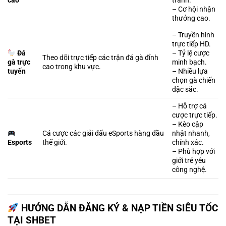
cao
tranh.
– Cơ hội nhận
thưởng cao.
– Truyền hình
trực tiếp HD.
Đá
– Tỷ lệ cược
Theo dõi trực tiếp các trận đá gà đỉnh
gà trực
minh bạch.
cao trong khu vực.
tuyến
– Nhiều lựa
chọn gà chiến
đặc sắc.
– Hỗ trợ cá
cược trực tiếp.
– Kèo cập
Cá cược các giải đấu eSports hàng đầu
nhật nhanh,
Esports
thế giới.
chính xác.
– Phù hợp với
giới trẻ yêu
công nghệ.
HƯỚNG DẪN ĐĂNG KÝ & NẠP TIỀN SIÊU TỐC
TẠI SHBET