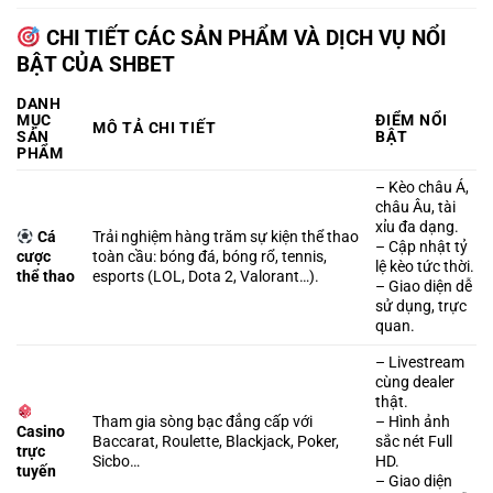
CHI TIẾT CÁC SẢN PHẨM VÀ DỊCH VỤ NỔI
BẬT CỦA SHBET
DANH
MỤC
ĐIỂM NỔI
MÔ TẢ CHI TIẾT
SẢN
BẬT
PHẨM
– Kèo châu Á,
châu Âu, tài
xỉu đa dạng.
Cá
Trải nghiệm hàng trăm sự kiện thể thao
– Cập nhật tỷ
cược
toàn cầu: bóng đá, bóng rổ, tennis,
lệ kèo tức thời.
thể thao
esports (LOL, Dota 2, Valorant…).
– Giao diện dễ
sử dụng, trực
quan.
– Livestream
cùng dealer
thật.
Tham gia sòng bạc đẳng cấp với
– Hình ảnh
Casino
Baccarat, Roulette, Blackjack, Poker,
sắc nét Full
trực
Sicbo…
HD.
tuyến
– Giao diện