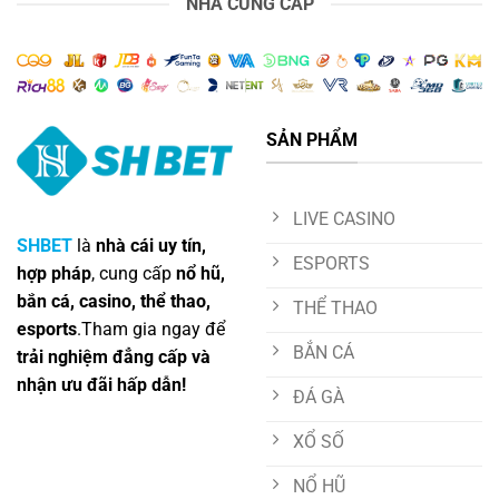
NHÀ CUNG CẤP
SẢN PHẨM
LIVE CASINO
SHBET
là
nhà cái uy tín,
ESPORTS
hợp pháp
, cung cấp
nổ hũ,
bắn cá, casino, thể thao,
THỂ THAO
esports
.Tham gia ngay để
BẮN CÁ
trải nghiệm đẳng cấp và
nhận ưu đãi hấp dẫn!
ĐÁ GÀ
XỔ SỐ
NỔ HŨ