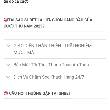
tín đồ cá cược.
TẠI SAO SHBET LÀ LỰA CHỌN HÀNG ĐẦU CỦA
CƯỢC THỦ NĂM 2025?
GIAO DIỆN THÂN THIỆN . TRÃI NGHIỆM
MƯỢT MÀ
Bảo Mật Tối Tân , Thanh Toán An Toàn
Dịch Vụ Chăm Sóc Khách Hàng 24/7
CÂU HỎI THƯỜNG GẶP TẠI SHBET