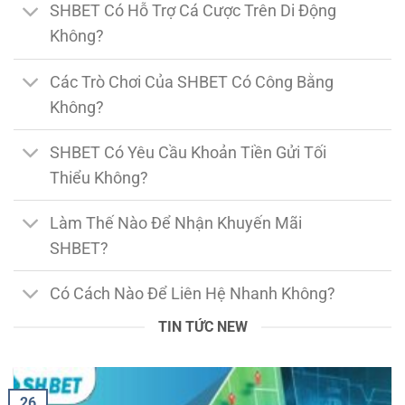
SHBET Có Hỗ Trợ Cá Cược Trên Di Động
Không?
Các Trò Chơi Của SHBET Có Công Bằng
Không?
SHBET Có Yêu Cầu Khoản Tiền Gửi Tối
Thiểu Không?
Làm Thế Nào Để Nhận Khuyến Mãi
SHBET?
Có Cách Nào Để Liên Hệ Nhanh Không?
TIN TỨC NEW
26