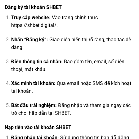
Đăng ký tài khoản SHBET
Truy cập website:
Vào trang chính thức
https://shbet.digital/.
Nhấn “Đăng ký”:
Giao diện hiển thị rõ ràng, thao tác dễ
dàng.
Điền thông tin cá nhân:
Bao gồm tên, email, số điện
thoại, mật khẩu.
Xác minh tài khoản:
Qua email hoặc SMS để kích hoạt
tài khoản.
Bắt đầu trải nghiệm:
Đăng nhập và tham gia ngay các
trò chơi hấp dẫn tại SHBET.
Nạp tiền vào tài khoản SHBET
Đăng nhập tài khoản:
Sử dụng thông tin bạn đã đăng