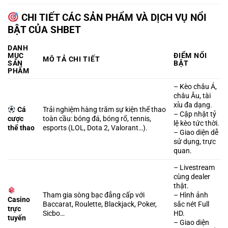
CHI TIẾT CÁC SẢN PHẨM VÀ DỊCH VỤ NỔI
BẬT CỦA SHBET
DANH
MỤC
ĐIỂM NỔI
MÔ TẢ CHI TIẾT
SẢN
BẬT
PHẨM
– Kèo châu Á,
châu Âu, tài
xỉu đa dạng.
Cá
Trải nghiệm hàng trăm sự kiện thể thao
– Cập nhật tỷ
cược
toàn cầu: bóng đá, bóng rổ, tennis,
lệ kèo tức thời.
thể thao
esports (LOL, Dota 2, Valorant…).
– Giao diện dễ
sử dụng, trực
quan.
– Livestream
cùng dealer
thật.
Tham gia sòng bạc đẳng cấp với
– Hình ảnh
Casino
Baccarat, Roulette, Blackjack, Poker,
sắc nét Full
trực
Sicbo…
HD.
tuyến
– Giao diện