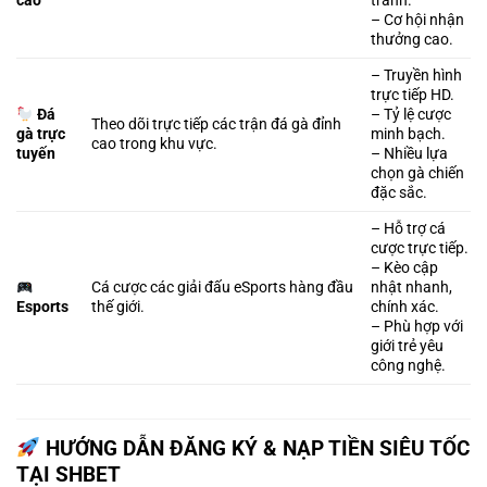
cao
tranh.
– Cơ hội nhận
thưởng cao.
– Truyền hình
trực tiếp HD.
Đá
– Tỷ lệ cược
Theo dõi trực tiếp các trận đá gà đỉnh
gà trực
minh bạch.
cao trong khu vực.
tuyến
– Nhiều lựa
chọn gà chiến
đặc sắc.
– Hỗ trợ cá
cược trực tiếp.
– Kèo cập
Cá cược các giải đấu eSports hàng đầu
nhật nhanh,
Esports
thế giới.
chính xác.
– Phù hợp với
giới trẻ yêu
công nghệ.
HƯỚNG DẪN ĐĂNG KÝ & NẠP TIỀN SIÊU TỐC
TẠI SHBET