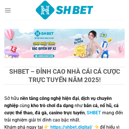
Chuyển
đến
nội
dung
SHBET – ĐỈNH CAO NHÀ CÁI CÁ CƯỢC
TRỰC TUYẾN NĂM 2025!
Sở hữu
nền tảng công nghệ hiện đại
,
dịch vụ chuyên
nghiệp
cùng
kho trò chơi đa dạng
như
bắn cá, nổ hũ, cá
cược thể thao, đá gà, casino trực tuyến
,
SHBET
mang đến
trải nghiệm giải trí đỉnh cao bậc nhất.
Khám phá ngay tại
https://shbet.digital/
để hiểu vì