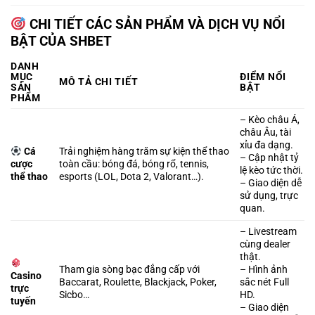
CHI TIẾT CÁC SẢN PHẨM VÀ DỊCH VỤ NỔI
BẬT CỦA SHBET
DANH
MỤC
ĐIỂM NỔI
MÔ TẢ CHI TIẾT
SẢN
BẬT
PHẨM
– Kèo châu Á,
châu Âu, tài
xỉu đa dạng.
Cá
Trải nghiệm hàng trăm sự kiện thể thao
– Cập nhật tỷ
cược
toàn cầu: bóng đá, bóng rổ, tennis,
lệ kèo tức thời.
thể thao
esports (LOL, Dota 2, Valorant…).
– Giao diện dễ
sử dụng, trực
quan.
– Livestream
cùng dealer
thật.
Tham gia sòng bạc đẳng cấp với
– Hình ảnh
Casino
Baccarat, Roulette, Blackjack, Poker,
sắc nét Full
trực
Sicbo…
HD.
tuyến
– Giao diện