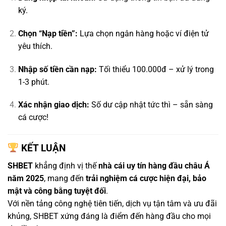
ký.
Chọn “Nạp tiền”:
Lựa chọn ngân hàng hoặc ví điện tử
yêu thích.
Nhập số tiền cần nạp:
Tối thiểu 100.000đ – xử lý trong
1-3 phút.
Xác nhận giao dịch:
Số dư cập nhật tức thì – sẵn sàng
cá cược!
KẾT LUẬN
SHBET
khẳng định vị thế
nhà cái uy tín hàng đầu châu Á
năm 2025
, mang đến
trải nghiệm cá cược hiện đại, bảo
mật và công bằng tuyệt đối
.
Với nền tảng công nghệ tiên tiến, dịch vụ tận tâm và ưu đãi
khủng, SHBET xứng đáng là điểm đến hàng đầu cho mọi